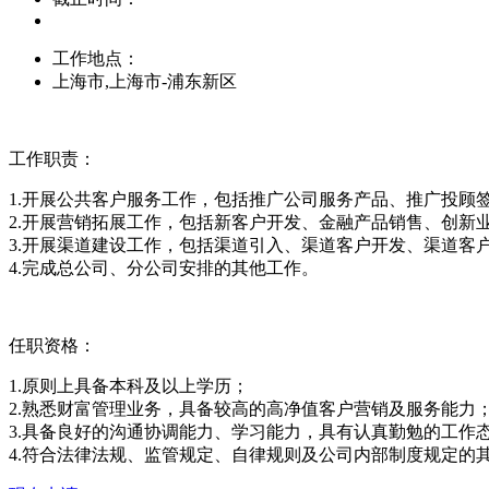
工作地点：
上海市,上海市-浦东新区
工作职责：
1.开展公共客户服务工作，包括推广公司服务产品、推广投顾
2.开展营销拓展工作，包括新客户开发、金融产品销售、创新
3.开展渠道建设工作，包括渠道引入、渠道客户开发、渠道客
4.完成总公司、分公司安排的其他工作。
任职资格：
1.原则上具备本科及以上学历；
2.熟悉财富管理业务，具备较高的高净值客户营销及服务能力
3.具备良好的沟通协调能力、学习能力，具有认真勤勉的工作
4.符合法律法规、监管规定、自律规则及公司内部制度规定的