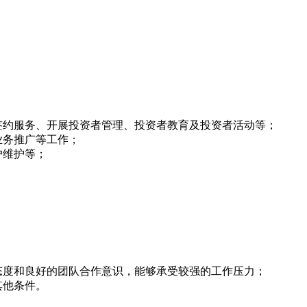
签约服务、开展投资者管理、投资者教育及投资者活动等；
业务推广等工作；
户维护等；
；
态度和良好的团队合作意识，能够承受较强的工作压力；
其他条件。