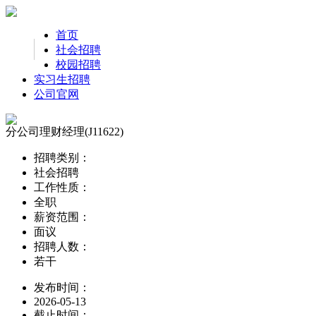
首页
社会招聘
校园招聘
实习生招聘
公司官网
分公司理财经理(J11622)
招聘类别：
社会招聘
工作性质：
全职
薪资范围：
面议
招聘人数：
若干
发布时间：
2026-05-13
截止时间：