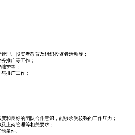
者管理、投资者教育及组织投资者活动等；
业务推广等工作；
户维护等；
作与推广工作；
态度和良好的团队合作意识，能够承受较强的工作压力；
作及上架管理等相关要求；
其他条件。