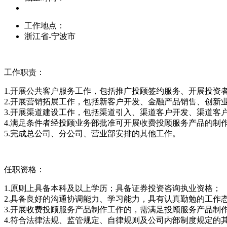
工作地点：
浙江省-宁波市
工作职责：
1.开展公共客户服务工作，包括推广投顾签约服务、开展投资
2.开展营销拓展工作，包括新客户开发、金融产品销售、创新
3.开展渠道建设工作，包括渠道引入、渠道客户开发、渠道客
4.满足条件者经投顾业务部批准可开展收费投顾服务产品的制
5.完成总公司、分公司、营业部安排的其他工作。
任职资格：
1.原则上具备本科及以上学历；具备证券投资咨询执业资格；
2.具备良好的沟通协调能力、学习能力，具有认真勤勉的工作
3.开展收费投顾服务产品制作工作的，需满足投顾服务产品制
4.符合法律法规、监管规定、自律规则及公司内部制度规定的