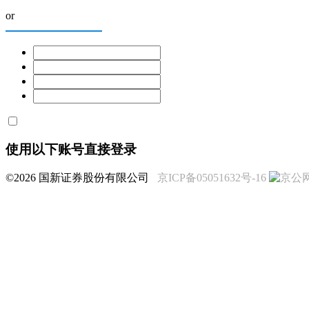
or
使用以下账号直接登录
©2026 国新证券股份有限公司
京ICP备05051632号-16
京公网安