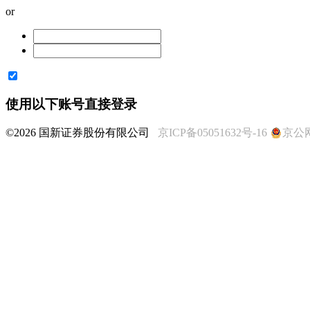
or
使用以下账号直接登录
©2026 国新证券股份有限公司
京ICP备05051632号-16
京公网