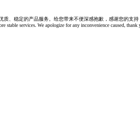
更优质、稳定的产品服务。给您带来不便深感抱歉，感谢您的支
ore stable services. We apologize for any inconvenience caused, thank 