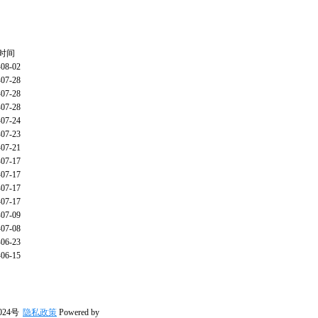
时间
-08-02
-07-28
-07-28
-07-28
-07-24
-07-23
-07-21
-07-17
-07-17
-07-17
-07-17
-07-09
-07-08
-06-23
-06-15
024号
隐私政策
Powered by