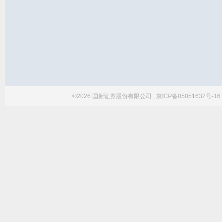
©2026 国新证券股份有限公司
京ICP备05051632号-16