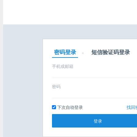
密码登录
短信验证码登录
手机或邮箱
密码
下次自动登录
找回
登录