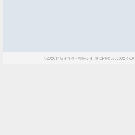
©2026 国新证券股份有限公司
京ICP备05051632号-16