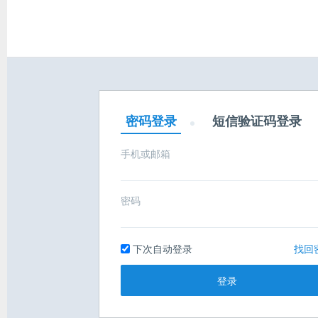
密码登录
短信验证码登录
手机或邮箱
密码
下次自动登录
找回
登录